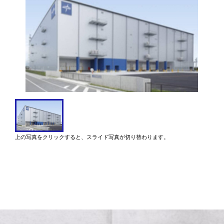
上の写真をクリックすると、スライド写真が切り替わります。