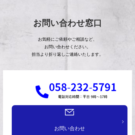
お問い合わせ窓口
お気軽にご依頼やご相談など、
お問い合わせください。
担当より折り返しご連絡いたします。
お問い合わせ