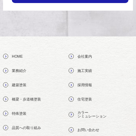
HOME
会社案内
業務紹介
施工実績
建築塗装
採用情報
橋梁・歩道橋塗装
住宅塗装
カラー
特殊塗装
シミュレーション
品質への取り組み
お問い合わせ