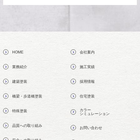
HOME
会社案内
業務紹介
施工実績
建築塗装
採用情報
橋梁・歩道橋塗装
住宅塗装
カラー
特殊塗装
シミュレーション
品質への取り組み
お問い合わせ