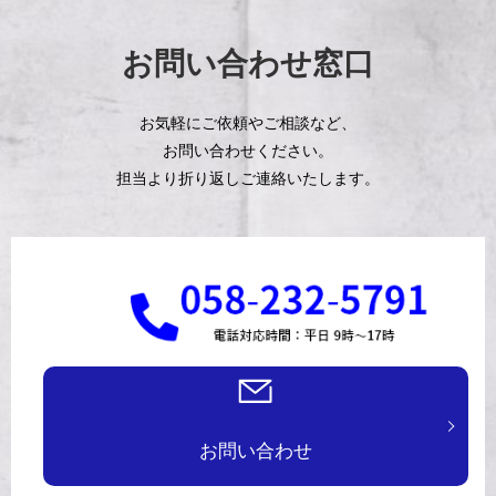
お問い合わせ窓口
お気軽にご依頼やご相談など、
お問い合わせください。
担当より折り返しご連絡いたします。
お問い合わせ