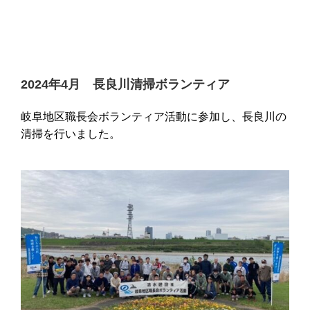
2024年4月 長良川清掃ボランティア
岐阜地区職長会ボランティア活動に参加し、長良川の
清掃を行いました。