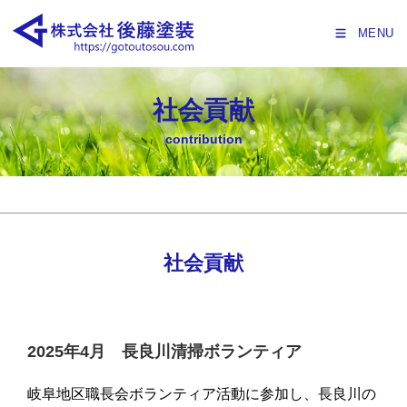
MENU
社会貢献
contribution
社会貢献
2025年4月 長良川清掃ボランティア
岐阜地区職長会ボランティア活動に参加し、長良川の