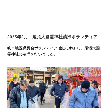
2025年2月 尾張大國霊神社清掃ボランティア
岐阜地区職長会ボランティア活動に参加し、尾張大國
霊神社の清掃を行いました。