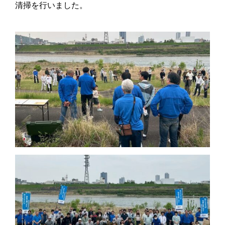
清掃を行いました。​