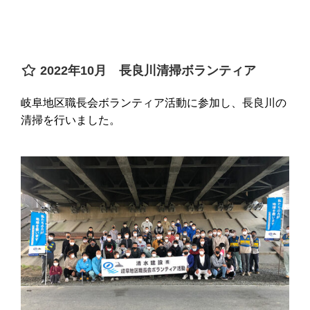
2022年10月 長良川清掃ボランティア
岐阜地区職長会ボランティア活動に参加し、長良川の
清掃を行いました。