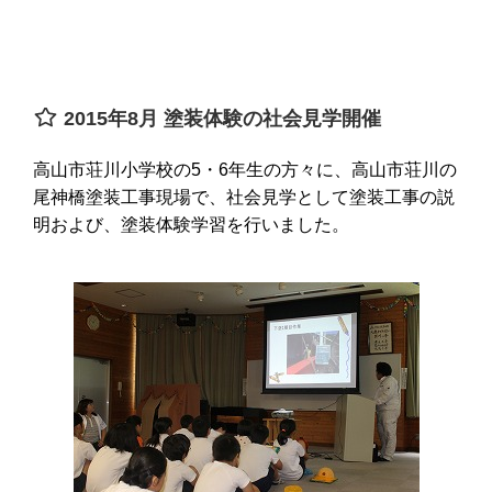
2015年8月 塗装体験の社会見学開催
高山市荘川小学校の5・6年生の方々に、高山市荘川の
尾神橋塗装工事現場で、社会見学として塗装工事の説
明および、塗装体験学習を行いました。