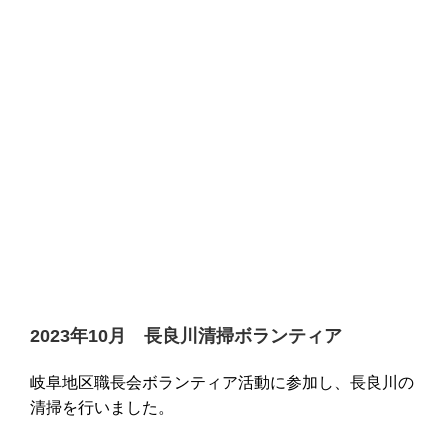
2023年10月 長良川清掃ボランティア
岐阜地区職長会ボランティア活動に参加し、長良川の
清掃を行いました。