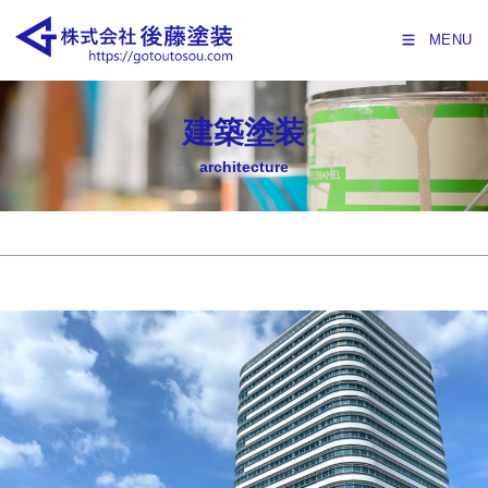
MENU
建築塗装
architecture