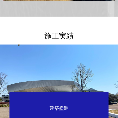
施工実績
建築塗装