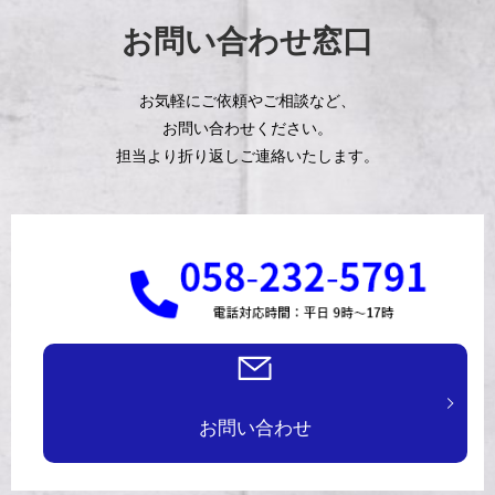
お問い合わせ窓口
お気軽にご依頼やご相談など、
お問い合わせください。
担当より折り返しご連絡いたします。
お問い合わせ