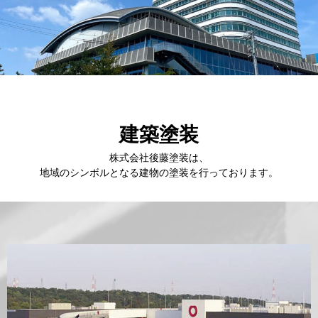
建築塗装
株式会社後藤塗装は、
地域のシンボルとなる建物の塗装を行っております。