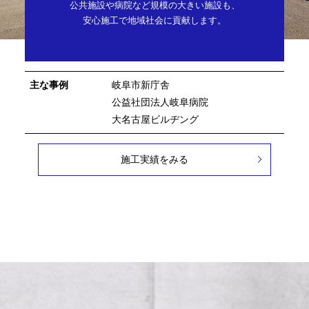
公共施設や病院など規模の大きい施設も、
安心施工で地域社会に貢献します。
主な事例
岐阜市新庁舎
公益社団法人岐阜病院
大名古屋ビルヂング
施工実績をみる