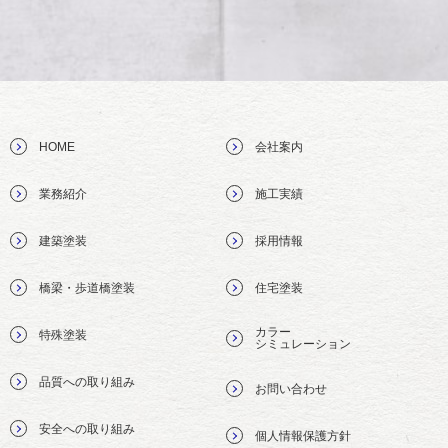
HOME
会社案内
業務紹介
施工実績
建築塗装
採用情報
橋梁・歩道橋塗装
住宅塗装
カラー
特殊塗装
シミュレーション
品質への取り組み
お問い合わせ
安全への取り組み
個人情報保護方針