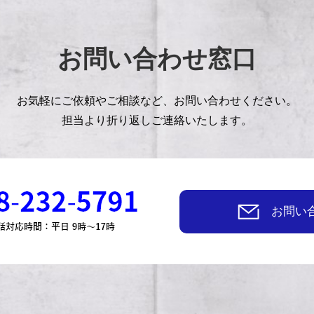
お問い合わせ窓口
お気軽にご依頼やご相談など、
お問い合わせください。
担当より折り返しご連絡いたします。
お問い