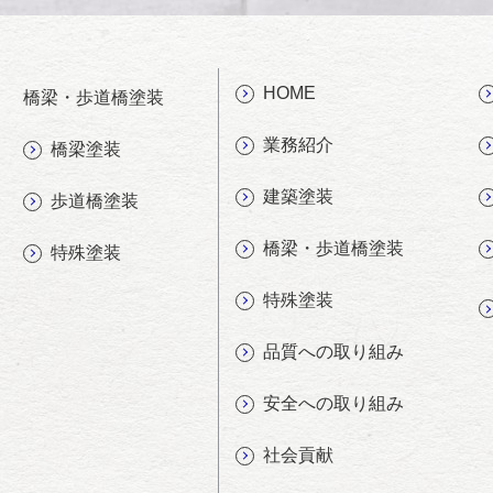
HOME
橋梁・歩道橋塗装
業務紹介
橋梁塗装
建築塗装
歩道橋塗装
橋梁・歩道橋塗装
特殊塗装
特殊塗装
品質への取り組み
安全への取り組み
社会貢献