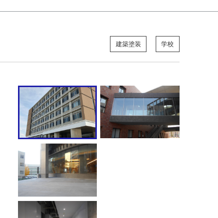
建築塗装
学校