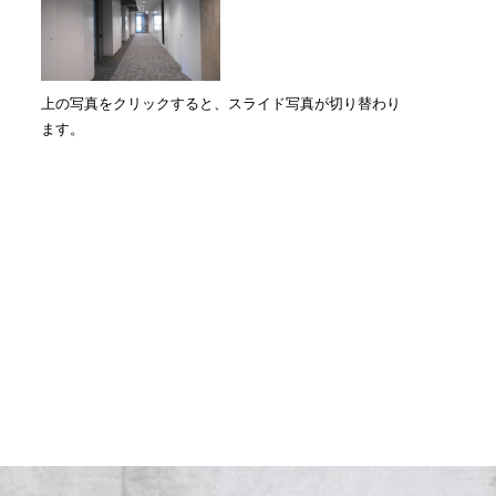
上の写真をクリックすると、スライド写真が切り替わり
ます。