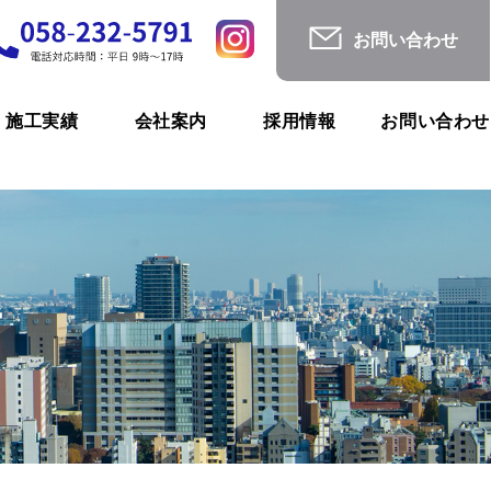
お問い合わせ
施工実績
会社案内
採用情報
お問い合わせ