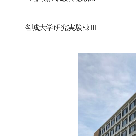
名城大学研究実験棟Ⅲ