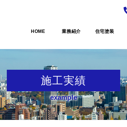
HOME
業務紹介
住宅塗装
施工実績
example