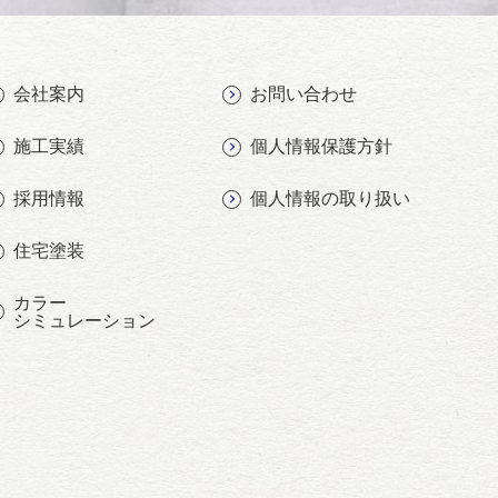
会社案内
お問い合わせ
施工実績
個人情報保護方針
採用情報
個人情報の取り扱い
住宅塗装
カラー
シミュレーション