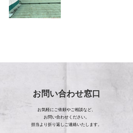
お問い合わせ窓口
お気軽にご依頼やご相談など、
お問い合わせください。
担当より折り返しご連絡いたします。