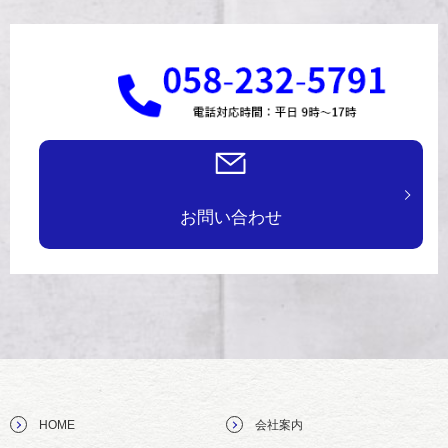
お問い合わせ
HOME
会社案内