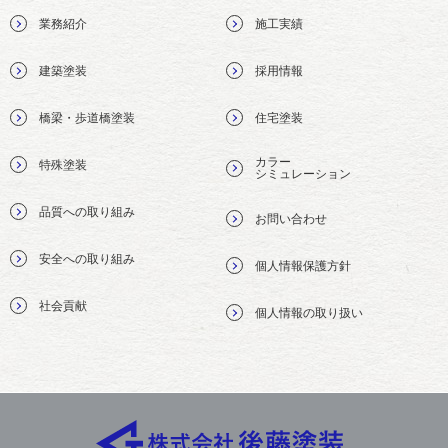
業務紹介
施工実績
建築塗装
採用情報
橋梁・歩道橋塗装
住宅塗装
カラー
特殊塗装
シミュレーション
品質への取り組み
お問い合わせ
安全への取り組み
個人情報保護方針
社会貢献
個人情報の取り扱い