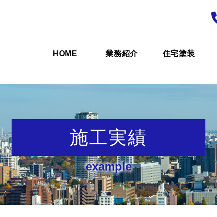
HOME
業務紹介
住宅塗装
施工実績
example