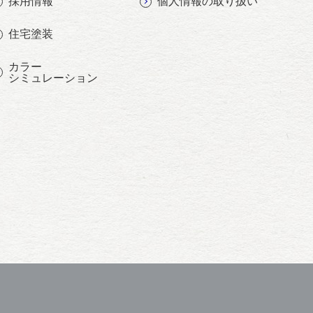
採用情報
個人情報の取り扱い
住宅塗装
カラー
シミュレーション