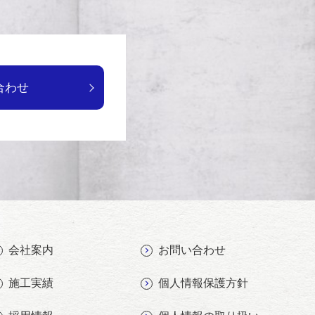
合わせ
会社案内
お問い合わせ
施工実績
個人情報保護方針