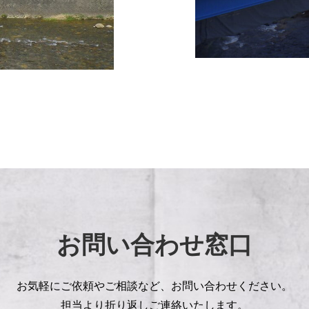
お問い合わせ窓口
お気軽にご依頼やご相談など、
お問い合わせください。
担当より折り返しご連絡いたします。