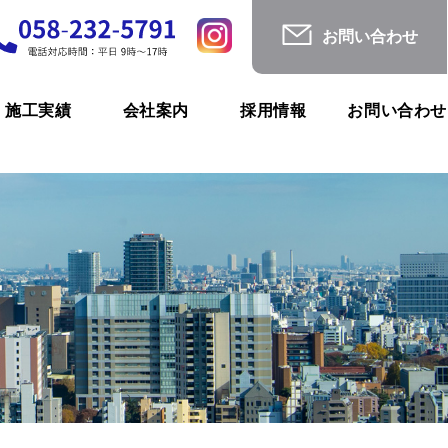
お問い合わせ
施工実績
会社案内
採用情報
お問い合わせ