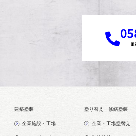
建築塗装
塗り替え・修繕塗装
企業施設・工場
企業・工場塗替え