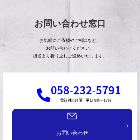
お問い合わせ窓口
お気軽にご依頼やご相談など、
お問い合わせください。
担当より折り返しご連絡いたします。
お問い合わせ