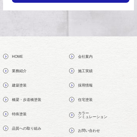
HOME
会社案内
業務紹介
施工実績
建築塗装
採用情報
橋梁・歩道橋塗装
住宅塗装
カラー
特殊塗装
シミュレーション
品質への取り組み
お問い合わせ