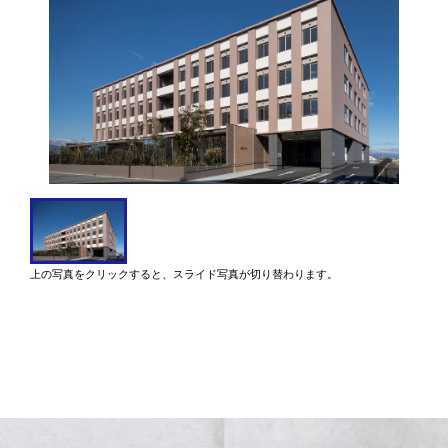
上の写真をクリックすると、スライド写真が切り替わります。