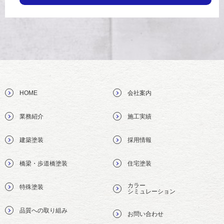
HOME
会社案内
業務紹介
施工実績
建築塗装
採用情報
橋梁・歩道橋塗装
住宅塗装
カラー
特殊塗装
シミュレーション
品質への取り組み
お問い合わせ