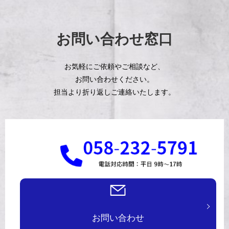
お問い合わせ窓口
お気軽にご依頼やご相談など、
お問い合わせください。
担当より折り返しご連絡いたします。
お問い合わせ