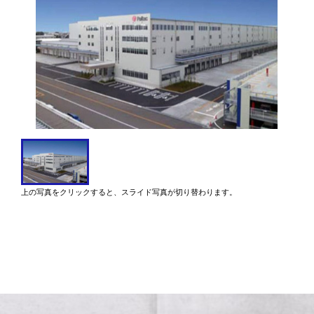
上の写真をクリックすると、スライド写真が切り替わります。