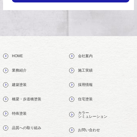
HOME
会社案内
業務紹介
施工実績
建築塗装
採用情報
橋梁・歩道橋塗装
住宅塗装
カラー
特殊塗装
シミュレーション
品質への取り組み
お問い合わせ