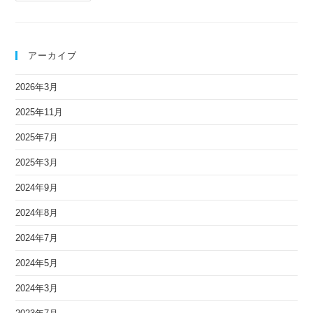
アーカイブ
2026年3月
2025年11月
2025年7月
2025年3月
2024年9月
2024年8月
2024年7月
2024年5月
2024年3月