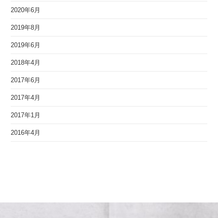
2020年6月
2019年8月
2019年6月
2018年4月
2017年6月
2017年4月
2017年1月
2016年4月