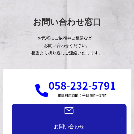
お問い合わせ窓口
お気軽にご依頼やご相談など、
お問い合わせください。
担当より折り返しご連絡いたします。
お問い合わせ