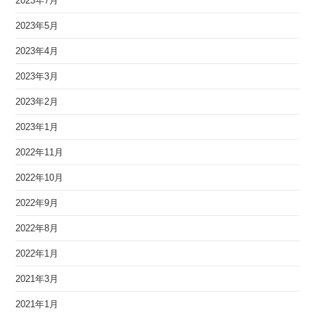
2023年7月
2023年5月
2023年4月
2023年3月
2023年2月
2023年1月
2022年11月
2022年10月
2022年9月
2022年8月
2022年1月
2021年3月
2021年1月