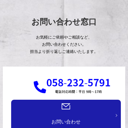
お問い合わせ窓口
お気軽にご依頼やご相談など、
お問い合わせください。
担当より折り返しご連絡いたします。
お問い合わせ