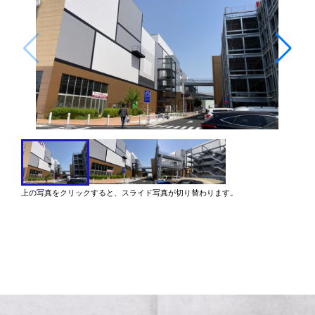
上の写真をクリックすると、スライド写真が切り替わります。