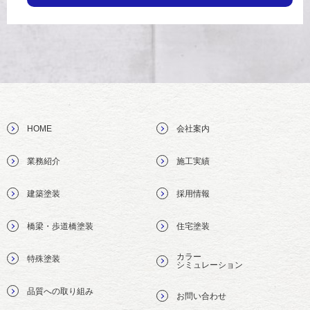
HOME
会社案内
業務紹介
施工実績
建築塗装
採用情報
橋梁・歩道橋塗装
住宅塗装
カラー
特殊塗装
シミュレーション
品質への取り組み
お問い合わせ