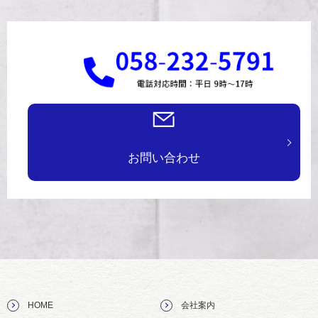
お問い合わせ
HOME
会社案内