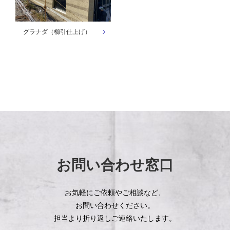
グラナダ（櫛引仕上げ）
お問い合わせ窓口
お気軽にご依頼やご相談など、
お問い合わせください。
担当より折り返しご連絡いたします。