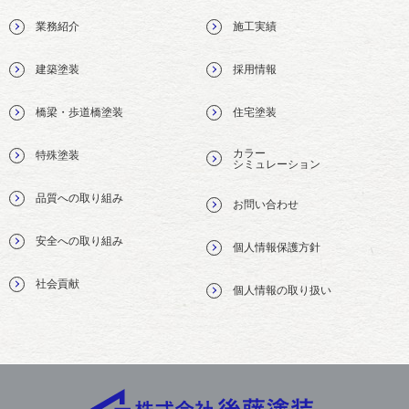
業務紹介
施工実績
建築塗装
採用情報
橋梁・歩道橋塗装
住宅塗装
カラー
特殊塗装
シミュレーション
品質への取り組み
お問い合わせ
安全への取り組み
個人情報保護方針
社会貢献
個人情報の取り扱い